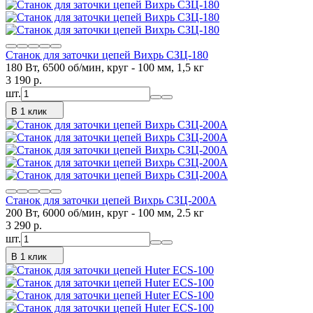
Станок для заточки цепей Вихрь СЗЦ-180
180 Вт, 6500 об/мин, круг - 100 мм, 1,5 кг
3 190
p.
шт.
В 1 клик
Станок для заточки цепей Вихрь СЗЦ-200А
200 Вт, 6000 об/мин, круг - 100 мм, 2.5 кг
3 290
p.
шт.
В 1 клик