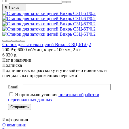
шт.
В 1 клик
Станок для заточки цепей Вихрь СЗЦ-6T/0,2
200 Вт, 6000 об/мин, круг - 100 мм, 2 кг
6 020
p.
Нет в наличии
Подписка
Подпишитесь на рассылку и узнавайте о новинках и
специальных предложениях первыми!
Email
Я принимаю условия
политики обработки
персональных данных
Информация
О компании