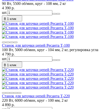
90 Вт, 5500 об/мин, круг - 108 мм, 2 кг
4 390
p.
шт.
В 1 клик
Станок для заточки цепей Ресанта Т-100
100 Вт, 5000 об/мин, круг - 104 мм, 2 кг, регулировка угла
4 790
p.
шт.
В 1 клик
Станок для заточки цепей Ресанта Т-220
220 Вт, 6000 об/мин, круг - 100 мм, 2 кг
4 890
p.