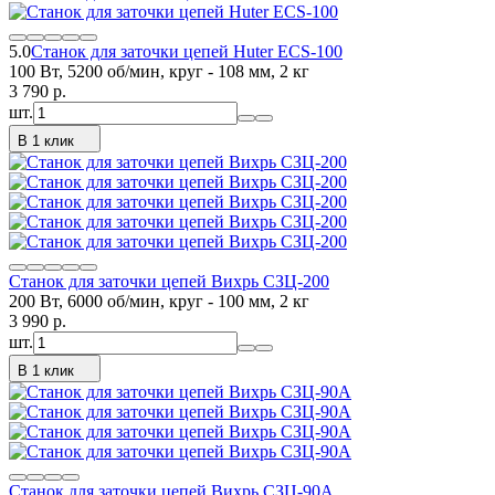
5.0
Станок для заточки цепей Huter ECS-100
100 Вт, 5200 об/мин, круг - 108 мм, 2 кг
3 790
p.
шт.
В 1 клик
Станок для заточки цепей Вихрь СЗЦ-200
200 Вт, 6000 об/мин, круг - 100 мм, 2 кг
3 990
p.
шт.
В 1 клик
Станок для заточки цепей Вихрь СЗЦ-90A