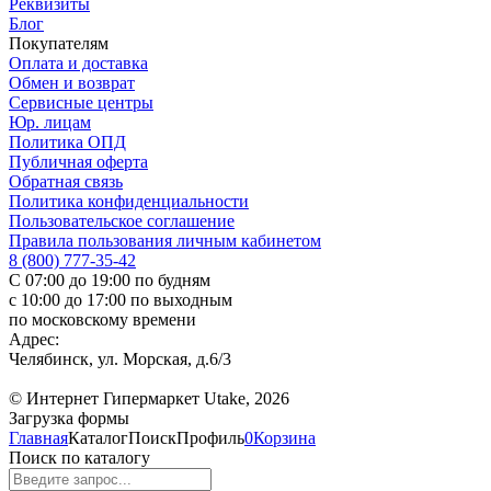
Реквизиты
Блог
Покупателям
Оплата и доставка
Обмен и возврат
Сервисные центры
Юр. лицам
Политика ОПД
Публичная оферта
Обратная связь
Политика конфиденциальности
Пользовательское соглашение
Правила пользования личным кабинетом
8 (800) 777-35-42
С 07:00 до 19:00 по будням
с 10:00 до 17:00 по выходным
по московскому времени
Адрес:
Челябинск, ул. Морская, д.6/3
© Интернет Гипермаркет Utake, 2026
Загрузка формы
Главная
Каталог
Поиск
Профиль
0
Корзина
Поиск по каталогу