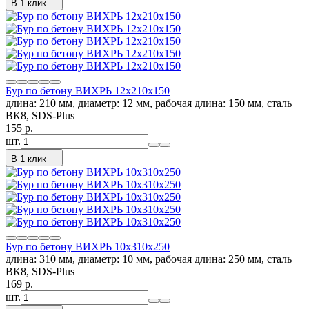
В 1 клик
Бур по бетону ВИХРЬ 12x210x150
длина: 210 мм, диаметр: 12 мм, рабочая длина: 150 мм, сталь
ВК8, SDS-Plus
155
p.
шт.
В 1 клик
Бур по бетону ВИХРЬ 10x310x250
длина: 310 мм, диаметр: 10 мм, рабочая длина: 250 мм, сталь
ВК8, SDS-Plus
169
p.
шт.