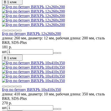
В 1 клик
Бур по бетону ВИХРЬ 12x260x200
длина: 260 мм, диаметр: 12 мм, рабочая длина: 200 мм, сталь
ВК8, SDS-Plus
181
p.
шт.
В 1 клик
Бур по бетону ВИХРЬ 10x410x350
длина: 410 мм, диаметр: 10 мм, рабочая длина: 350 мм, сталь
ВК8, SDS-Plus
270
p.
шт.