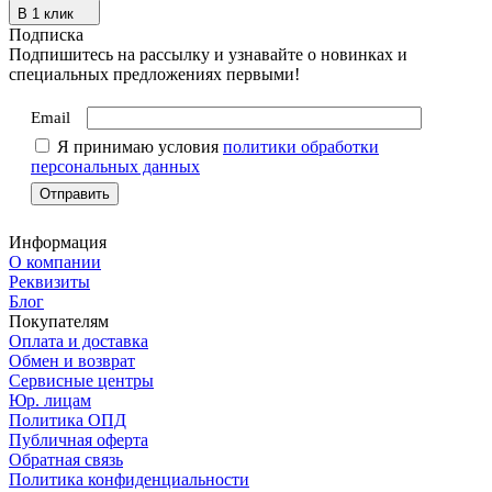
В 1 клик
Подписка
Подпишитесь на рассылку и узнавайте о новинках и
специальных предложениях первыми!
Email
Я принимаю условия
политики обработки
персональных данных
Информация
О компании
Реквизиты
Блог
Покупателям
Оплата и доставка
Обмен и возврат
Сервисные центры
Юр. лицам
Политика ОПД
Публичная оферта
Обратная связь
Политика конфиденциальности