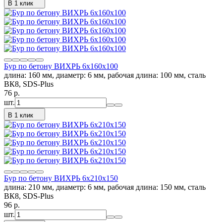
В 1 клик
Бур по бетону ВИХРЬ 6x160x100
длина: 160 мм, диаметр: 6 мм, рабочая длина: 100 мм, сталь
ВК8, SDS-Plus
76
p.
шт.
В 1 клик
Бур по бетону ВИХРЬ 6x210x150
длина: 210 мм, диаметр: 6 мм, рабочая длина: 150 мм, сталь
ВК8, SDS-Plus
96
p.
шт.