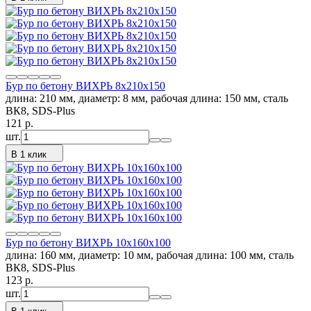
Бур по бетону ВИХРЬ 8x210x150
длина: 210 мм, диаметр: 8 мм, рабочая длина: 150 мм, сталь
ВК8, SDS-Plus
121
p.
шт.
В 1 клик
Бур по бетону ВИХРЬ 10x160x100
длина: 160 мм, диаметр: 10 мм, рабочая длина: 100 мм, сталь
ВК8, SDS-Plus
123
p.
шт.