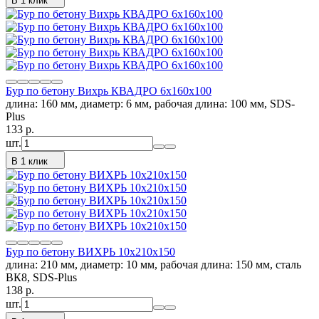
В 1 клик
Бур по бетону Вихрь КВАДРО 6x160x100
длина: 160 мм, диаметр: 6 мм, рабочая длина: 100 мм, SDS-
Plus
133
p.
шт.
В 1 клик
Бур по бетону ВИХРЬ 10x210x150
длина: 210 мм, диаметр: 10 мм, рабочая длина: 150 мм, сталь
ВК8, SDS-Plus
138
p.
шт.