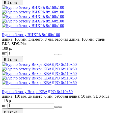
В 1 клик
Бур по бетону ВИХРЬ 8x160x100
длина: 160 мм, диаметр: 8 мм, рабочая длина: 100 мм, сталь
ВК8, SDS-Plus
109
p.
шт.
В 1 клик
Бур по бетону Вихрь КВАДРО 6x110x50
длина: 110 мм, диаметр: 6 мм, рабочая длина: 50 мм, SDS-Plus
118
p.
шт.
В 1 клик