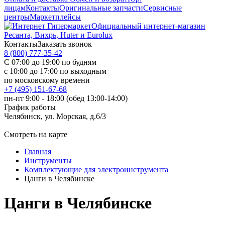
лицам
Контакты
Оригинальные запчасти
Сервисные
центры
Маркетплейсы
Официальный интернет-магазин
Ресанта, Вихрь, Huter и Eurolux
Контакты
Заказать звонок
8 (800) 777-35-42
С 07:00 до 19:00 по будням
с 10:00 до 17:00 по выходным
по московскому времени
+7 (495) 151-67-68
пн-пт 9:00 - 18:00 (обед 13:00-14:00)
График работы
Челябинск, ул. Морская, д.6/3
Смотреть на карте
Главная
Инструменты
Комплектующие для электроинструмента
Цанги в Челябинске
Цанги в Челябинске