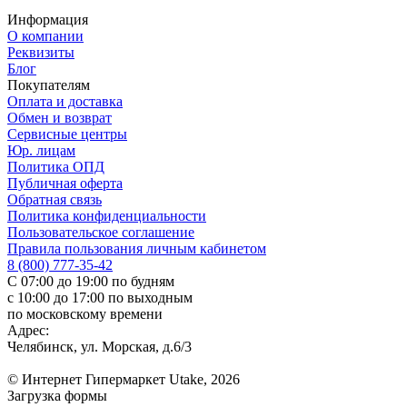
Информация
О компании
Реквизиты
Блог
Покупателям
Оплата и доставка
Обмен и возврат
Сервисные центры
Юр. лицам
Политика ОПД
Публичная оферта
Обратная связь
Политика конфиденциальности
Пользовательское соглашение
Правила пользования личным кабинетом
8 (800) 777-35-42
С 07:00 до 19:00 по будням
с 10:00 до 17:00 по выходным
по московскому времени
Адрес:
Челябинск, ул. Морская, д.6/3
© Интернет Гипермаркет Utake, 2026
Загрузка формы