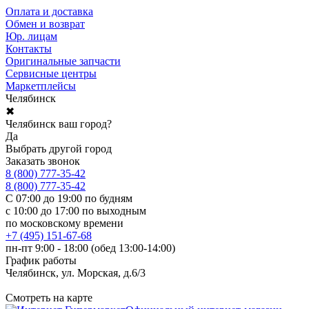
Оплата и доставка
Обмен и возврат
Юр. лицам
Контакты
Оригинальные запчасти
Сервисные центры
Маркетплейсы
Челябинск
✖
Челябинск ваш город?
Да
Выбрать другой город
Заказать звонок
8 (800) 777-35-42
8 (800) 777-35-42
С 07:00 до 19:00 по будням
с 10:00 до 17:00 по выходным
по московскому времени
+7 (495) 151-67-68
пн-пт 9:00 - 18:00 (обед 13:00-14:00)
График работы
Челябинск, ул. Морская, д.6/3
Смотреть на карте