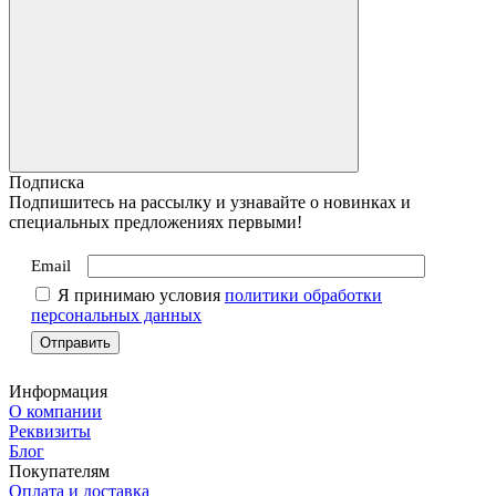
Подписка
Подпишитесь на рассылку и узнавайте о новинках и
специальных предложениях первыми!
Email
Я принимаю условия
политики обработки
персональных данных
Информация
О компании
Реквизиты
Блог
Покупателям
Оплата и доставка