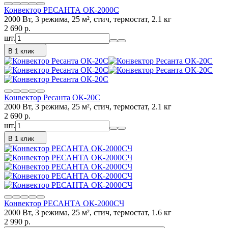
Конвектор РЕСАНТА ОК-2000С
2000 Вт, 3 режима, 25 м², стич, термостат, 2.1 кг
2 690
p.
шт.
В 1 клик
Конвектор Ресанта ОК-20С
2000 Вт, 3 режима, 25 м², стич, термостат, 2.1 кг
2 690
p.
шт.
В 1 клик
Конвектор РЕСАНТА ОК-2000СЧ
2000 Вт, 3 режима, 25 м², стич, термостат, 1.6 кг
2 990
p.