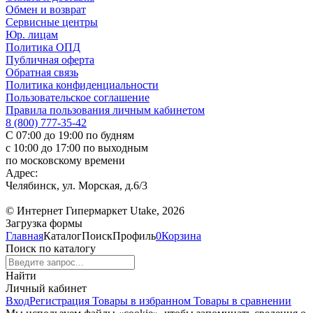
Обмен и возврат
Сервисные центры
Юр. лицам
Политика ОПД
Публичная оферта
Обратная связь
Политика конфиденциальности
Пользовательское соглашение
Правила пользования личным кабинетом
8 (800) 777-35-42
С 07:00 до 19:00 по будням
с 10:00 до 17:00 по выходным
по московскому времени
Адрес:
Челябинск, ул. Морская, д.6/3
© Интернет Гипермаркет Utake, 2026
Загрузка формы
Главная
Каталог
Поиск
Профиль
0
Корзина
Поиск по каталогу
Найти
Личный кабинет
Вход
Регистрация
Товары в избранном
Товары в сравнении