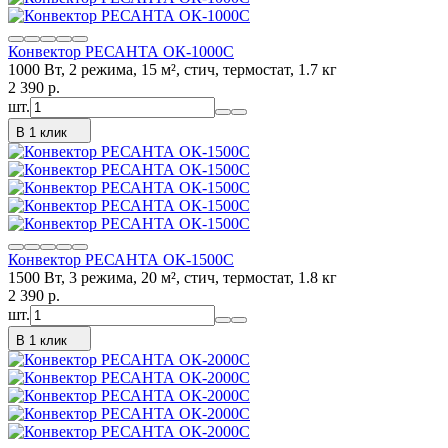
Конвектор РЕСАНТА ОК-1000С
1000 Вт, 2 режима, 15 м², стич, термостат, 1.7 кг
2 390
p.
шт.
В 1 клик
Конвектор РЕСАНТА ОК-1500С
1500 Вт, 3 режима, 20 м², стич, термостат, 1.8 кг
2 390
p.
шт.
В 1 клик