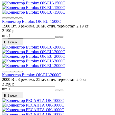
Конвектор Eurolux ОК-EU-1500C
1500 Вт, 3 режима, 20 м², стич, термостат, 2.19 кг
2 190
p.
шт.
В 1 клик
Конвектор Eurolux ОК-EU-2000C
2000 Вт, 3 режима, 25 м², стич, термостат, 2.6 кг
2 290
p.
шт.
В 1 клик