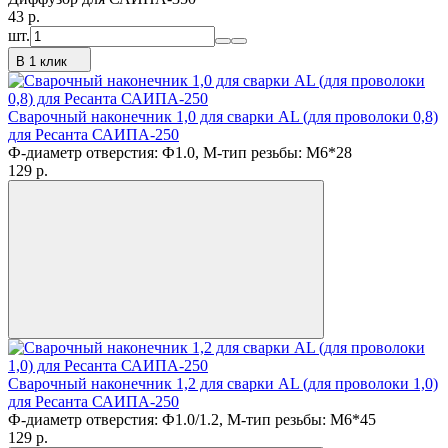
43
p.
шт.
В 1 клик
Сварочный наконечник 1,0 для сварки AL (для проволоки 0,8)
для Ресанта САИПА-250
Ф-диаметр отверстия: Ф1.0, М-тип резьбы: M6*28
129
p.
Сварочный наконечник 1,2 для сварки AL (для проволоки 1,0)
для Ресанта САИПА-250
Ф-диаметр отверстия: Ф1.0/1.2, М-тип резьбы: M6*45
129
p.