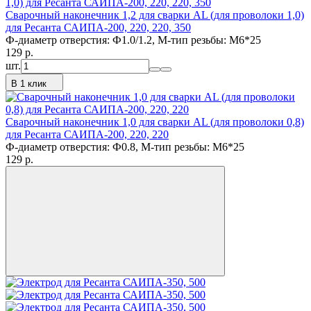
Сварочный наконечник 1,2 для сварки AL (для проволоки 1,0)
для Ресанта САИПА-200, 220, 220, 350
Ф-диаметр отверстия: Ф1.0/1.2, М-тип резьбы: M6*25
129
p.
шт.
В 1 клик
Сварочный наконечник 1,0 для сварки AL (для проволоки 0,8)
для Ресанта САИПА-200, 220, 220
Ф-диаметр отверстия: Ф0.8, М-тип резьбы: M6*25
129
p.