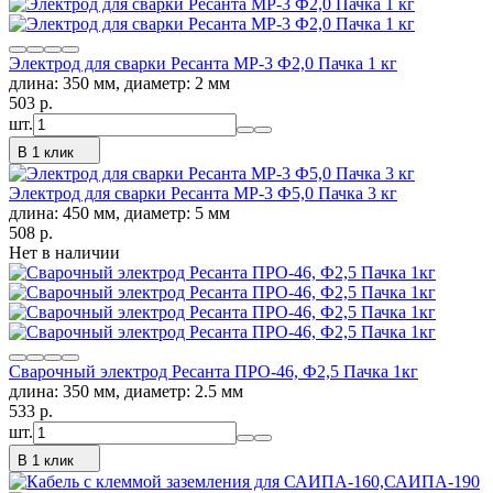
Электрод для сварки Ресанта МР-3 Ф2,0 Пачка 1 кг
длина: 350 мм, диаметр: 2 мм
503
p.
шт.
В 1 клик
Электрод для сварки Ресанта МР-3 Ф5,0 Пачка 3 кг
длина: 450 мм, диаметр: 5 мм
508
p.
Нет в наличии
Сварочный электрод Ресанта ПРО-46, Ф2,5 Пачка 1кг
длина: 350 мм, диаметр: 2.5 мм
533
p.
шт.
В 1 клик