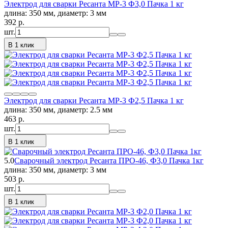
Электрод для сварки Ресанта МР-3 Ф3,0 Пачка 1 кг
длина: 350 мм, диаметр: 3 мм
392
p.
шт.
В 1 клик
Электрод для сварки Ресанта МР-3 Ф2,5 Пачка 1 кг
длина: 350 мм, диаметр: 2.5 мм
463
p.
шт.
В 1 клик
5.0
Сварочный электрод Ресанта ПРО-46, Ф3,0 Пачка 1кг
длина: 350 мм, диаметр: 3 мм
503
p.
шт.
В 1 клик