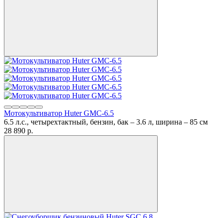
Мотокультиватор Huter GMC-6.5
6.5 л.с., четырехтактный, бензин, бак – 3.6 л, ширина – 85 см
28 890
p.