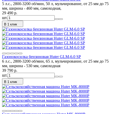
5 л.с., 2800-3200 об/мин, 50 л, мульчирование, от 25 мм до 75
мм, ширина - 460 мм, самоходная,
29 490
p.
шт.
В 1 клик
Газонокосилка бензиновая Huter GLM-6.0 SP
6 л.с., 2800-3200 об/мин, 65 л, мульчирование, от 25 мм до 75
мм, ширина - 530 мм, самоходная
39 790
p.
шт.
В 1 клик