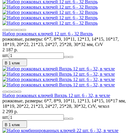
Набор рожковых ключей 12 шт. 6 - 32 Вихрь
рожковые, размеры: 6*7, 8*9, 10*11, 12*13, 14*15, 16*17,
18*19, 20*22, 21*23, 24*27, 25*28, 30*32 мм, CrV
2 187
p.
шт.
В 1 клик
Набор рожковых ключей Вихрь 12 шт. 6 - 32, в чехле
рожковые, размеры: 6*7, 8*9, 10*11, 12*13, 14*15, 16*17 мм,
18*19, 20*22, 21*23, 24*27, 25*28, 30*32, CrV, чехол
2 299
p.
шт.
В 1 клик