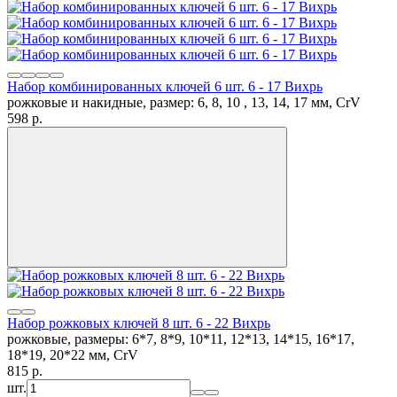
Набор комбинированных ключей 6 шт. 6 - 17 Вихрь
рожковые и накидные, размер: 6, 8, 10 , 13, 14, 17 мм, CrV
598
p.
Набор рожковых ключей 8 шт. 6 - 22 Вихрь
рожковые, размеры: 6*7, 8*9, 10*11, 12*13, 14*15, 16*17,
18*19, 20*22 мм, CrV
815
p.
шт.