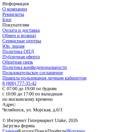
Информация
О компании
Реквизиты
Блог
Покупателям
Оплата и доставка
Обмен и возврат
Сервисные центры
Юр. лицам
Политика ОПД
Публичная оферта
Обратная связь
Политика конфиденциальности
Пользовательское соглашение
Правила пользования личным кабинетом
8 (800) 777-35-42
С 07:00 до 19:00 по будням
с 10:00 до 17:00 по выходным
по московскому времени
Адрес:
Челябинск, ул. Морская, д.6/3
© Интернет Гипермаркет Utake, 2026
Загрузка формы
Главная
Каталог
Поиск
Профиль
0
Корзина