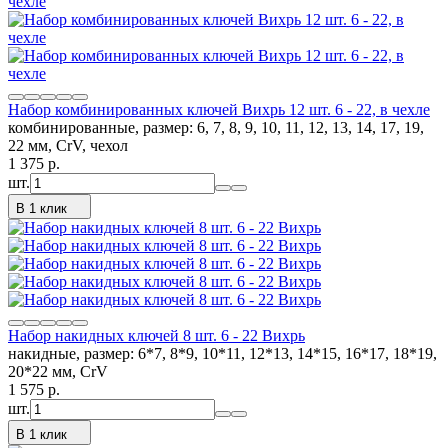
Набор комбинированных ключей Вихрь 12 шт. 6 - 22, в чехле
комбинированные, размер: 6, 7, 8, 9, 10, 11, 12, 13, 14, 17, 19,
22 мм, CrV, чехол
1 375
p.
шт.
В 1 клик
Набор накидных ключей 8 шт. 6 - 22 Вихрь
накидные, размер: 6*7, 8*9, 10*11, 12*13, 14*15, 16*17, 18*19,
20*22 мм, CrV
1 575
p.
шт.
В 1 клик