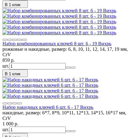
В 1 клик
Набор комбинированных ключей 8 шт. 6 - 19 Вихрь
рожковые и накидные, размер: 6, 8, 10, 11, 12, 14, 17, 19 мм,
CrV
859
p.
шт.
В 1 клик
Набор накидных ключей 6 шт. 6 - 17 Вихрь
накидные, размер: 6*7, 8*9, 10*11, 12*13, 14*15, 16*17 мм,
CrV
1 000
p.
шт.