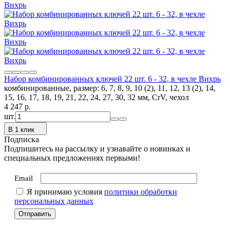
Набор комбинированных ключей 22 шт. 6 - 32, в чехле Вихрь
комбинированные, размер: 6, 7, 8, 9, 10 (2), 11, 12, 13 (2), 14,
15, 16, 17, 18, 19, 21, 22, 24, 27, 30, 32 мм, CrV, чехол
4 247
p.
шт.
В 1 клик
Подписка
Подпишитесь на рассылку и узнавайте о новинках и
специальных предложениях первыми!
Email
Я принимаю условия
политики обработки
персональных данных