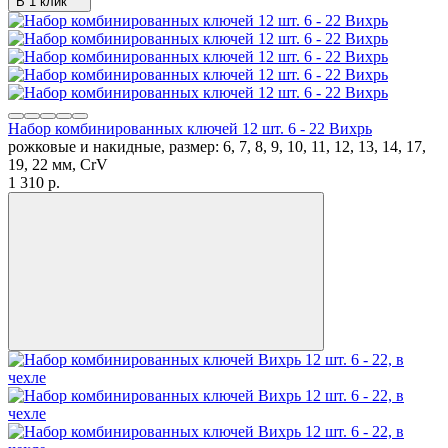
В 1 клик
Набор комбинированных ключей 12 шт. 6 - 22 Вихрь
рожковые и накидные, размер: 6, 7, 8, 9, 10, 11, 12, 13, 14, 17,
19, 22 мм, CrV
1 310
p.