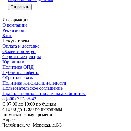
Информация
О компании
Реквизиты
Блог
Покупателям
Оплата и доставка
Обмен и возврат
Сервисные центры
Юр. лицам
Политика ОПД
Публичная оферта
Обратная связь
Политика конфиденциальности
Пользовательское соглашение
Правила пользования личным кабинетом
8 (800) 777-35-42
С 07:00 до 19:00 по будням
с 10:00 до 17:00 по выходным
по московскому времени
Адрес:
Челябинск, ул. Морская, д.6/3