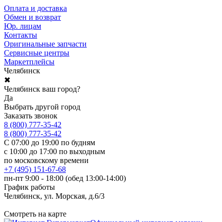
Оплата и доставка
Обмен и возврат
Юр. лицам
Контакты
Оригинальные запчасти
Сервисные центры
Маркетплейсы
Челябинск
✖
Челябинск ваш город?
Да
Выбрать другой город
Заказать звонок
8 (800) 777-35-42
8 (800) 777-35-42
С 07:00 до 19:00 по будням
с 10:00 до 17:00 по выходным
по московскому времени
+7 (495) 151-67-68
пн-пт 9:00 - 18:00 (обед 13:00-14:00)
График работы
Челябинск, ул. Морская, д.6/3
Смотреть на карте