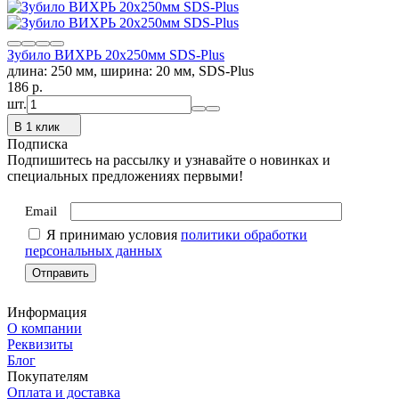
Зубило ВИХРЬ 20x250мм SDS-Plus
длина: 250 мм, ширина: 20 мм, SDS-Plus
186
p.
шт.
В 1 клик
Подписка
Подпишитесь на рассылку и узнавайте о новинках и
специальных предложениях первыми!
Email
Я принимаю условия
политики обработки
персональных данных
Информация
О компании
Реквизиты
Блог
Покупателям
Оплата и доставка