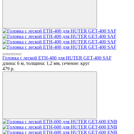
Головка с леской ETH-400 для HUTER GET-400 SAF
длина: 6 м, толщина: 1,2 мм, сечение: круг
479
p.