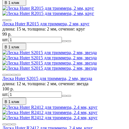
В 1 клик
Леска Huter R2015 для триммера, 2 мм, круг
длина: 15 м, толщина: 2 мм, сечение: круг
99
p.
шт.
В 1 клик
Леска Huter S2015 для триммера, 2 мм, звезда
длина: 12 м, толщина: 2 мм, сечение: звезда
100
p.
шт.
В 1 клик
Леска Huter R2412 для триммера, 2.4 мм, круг