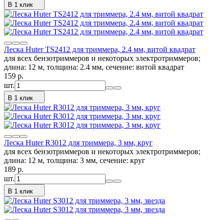
В 1 клик
Леска Huter TS2412 для триммера, 2.4 мм, витой квадрат
для всех бензотриммеров и некоторых электротриммеров;
длина: 12 м, толщина: 2.4 мм, сечение: витой квадрат
159
p.
шт.
В 1 клик
Леска Huter R3012 для триммера, 3 мм, круг
для всех бензотриммеров и некоторых электротриммеров;
длина: 12 м, толщина: 3 мм, сечение: круг
189
p.
шт.
В 1 клик