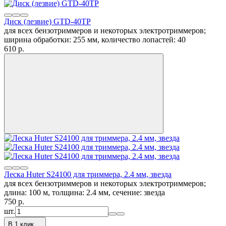
Диск (лезвие) GTD-40TP
для всех бензотриммеров и некоторых электротриммеров;
ширина обработки: 255 мм, количество лопастей: 40
610
p.
Леска Huter S24100 для триммера, 2.4 мм, звезда
для всех бензотриммеров и некоторых электротриммеров;
длина: 100 м, толщина: 2.4 мм, сечение: звезда
750
p.
шт.
В 1 клик