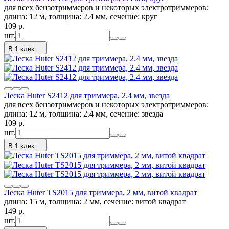
для всех бензотриммеров и некоторых электротриммеров;
длина: 12 м, толщина: 2.4 мм, сечение: круг
109
p.
шт.
В 1 клик
Леска Huter S2412 для триммера, 2.4 мм, звезда
для всех бензотриммеров и некоторых электротриммеров;
длина: 12 м, толщина: 2.4 мм, сечение: звезда
109
p.
шт.
В 1 клик
Леска Huter TS2015 для триммера, 2 мм, витой квадрат
длина: 15 м, толщина: 2 мм, сечение: витой квадрат
149
p.
шт.