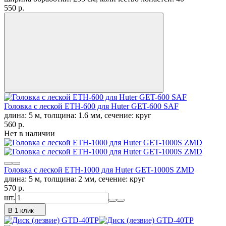
550
p.
Головка с леской ETH-600 для Huter GET-600 SAF
длина: 5 м, толщина: 1.6 мм, сечение: круг
560
p.
Нет в наличии
Головка с леской ETH-1000 для Huter GET-1000S ZMD
длина: 5 м, толщина: 2 мм, сечение: круг
570
p.
шт.
В 1 клик