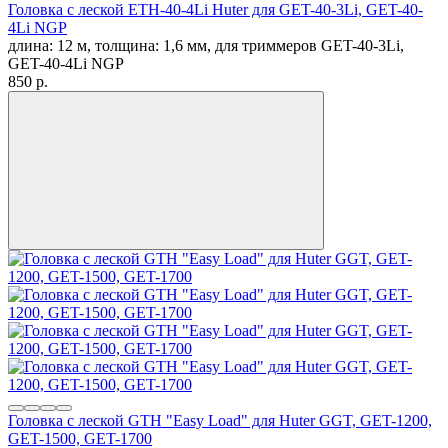
Головка с леской ETH-40-4Li Huter для GET-40-3Li, GET-40-
4Li NGP
длина: 12 м, толщина: 1,6 мм, для триммеров GET-40-3Li,
GET-40-4Li NGP
850
p.
Головка с леской GTH "Easy Load" для Huter GGT, GET-1200,
GET-1500, GET-1700